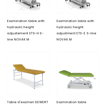
Examination table with
Examination table with
hydraulic height
hydraulic height
adjustement ETS-H S-
adjustment ETS-E S-line
line NOVAK M
NOVAK M
Table d'examen DEWERT
Examination table