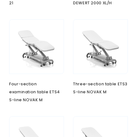
21
DEWERT 2000 XL/H
Four-section
Three-section table ETS3
examination table ETS4
S-line NOVAK M
S-line NOVAK M