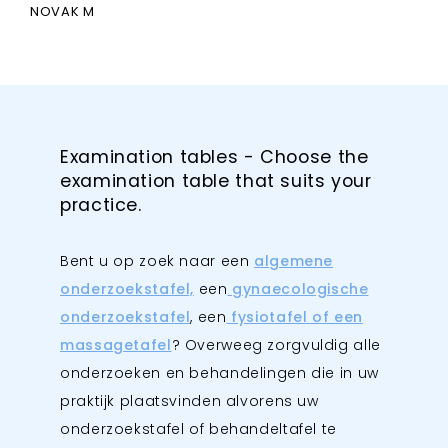
NOVAK M
Examination tables - Choose the
examination table that suits your
practice.
Bent u op zoek naar een
algemene
onderzoekstafel,
een
gynaecologische
onderzoekstafel
, een
fysiotafel of een
massagetafel
? Overweeg zorgvuldig alle
onderzoeken en behandelingen die in uw
praktijk plaatsvinden alvorens uw
onderzoekstafel of behandeltafel te