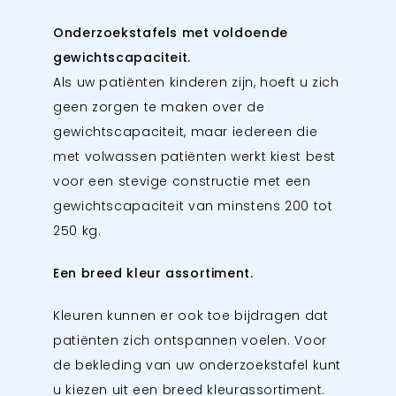
Onderzoekstafels met voldoende
gewichtscapaciteit.
Als uw patiënten kinderen zijn, hoeft u zich
geen zorgen te maken over de
gewichtscapaciteit, maar iedereen die
met volwassen patiënten werkt kiest best
voor een stevige constructie met een
gewichtscapaciteit van minstens 200 tot
250 kg.
Een breed kleur assortiment.
Kleuren kunnen er ook toe bijdragen dat
patiënten zich ontspannen voelen. Voor
de bekleding van uw onderzoekstafel kunt
u kiezen uit een breed kleurassortiment.