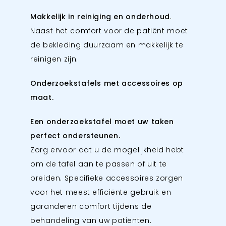
Makkelijk in reiniging en onderhoud
.
Naast het comfort voor de patiënt moet
de bekleding duurzaam en makkelijk te
reinigen zijn.
Onderzoekstafels met accessoires op
maat.
Een onderzoekstafel moet uw taken
perfect ondersteunen.
Zorg ervoor dat u de mogelijkheid hebt
om de tafel aan te passen of uit te
breiden. Specifieke accessoires zorgen
voor het meest efficiënte gebruik en
garanderen comfort tijdens de
behandeling van uw patiënten.