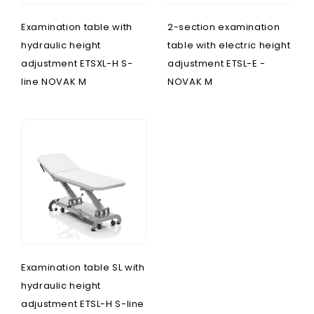
Examination table with
2-section examination
hydraulic height
table with electric height
adjustment ETSXL-H S-
adjustment ETSL-E -
line NOVAK M
NOVAK M
Examination table SL with
hydraulic height
adjustment ETSL-H S-line