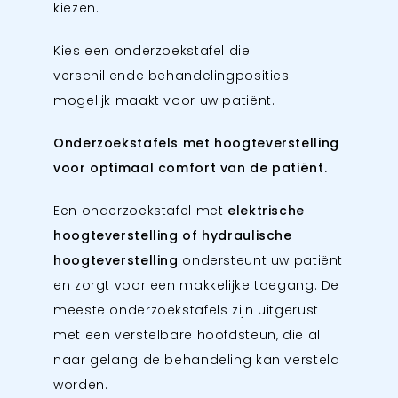
kiezen.
Kies een onderzoekstafel die
verschillende behandelingposities
mogelijk maakt voor uw patiënt.
Onderzoekstafels met hoogteverstelling
voor optimaal comfort van de patiënt.
Een onderzoekstafel met
elektrische
hoogteverstelling of hydraulische
hoogteverstelling
ondersteunt uw patiënt
en zorgt voor een makkelijke toegang. De
meeste onderzoekstafels zijn uitgerust
met een verstelbare hoofdsteun, die al
naar gelang de behandeling kan versteld
worden.