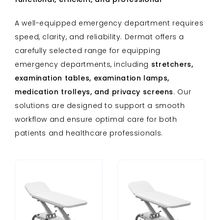
A well-equipped emergency department requires
speed, clarity, and reliability. Dermat offers a
carefully selected range for equipping
emergency departments, including
stretchers,
examination tables, examination lamps,
medication trolleys, and privacy screens
. Our
solutions are designed to support a smooth
workflow and ensure optimal care for both
patients and healthcare professionals.