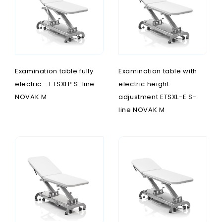
Examination table fully
Examination table with
electric - ETSXLP S-line
electric height
NOVAK M
adjustment ETSXL-E S-
line NOVAK M