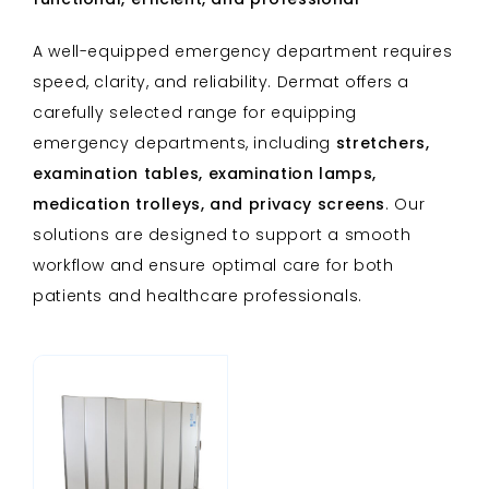
A well-equipped emergency department requires
speed, clarity, and reliability. Dermat offers a
carefully selected range for equipping
emergency departments, including
stretchers,
examination tables, examination lamps,
medication trolleys, and privacy screens
. Our
solutions are designed to support a smooth
workflow and ensure optimal care for both
patients and healthcare professionals.