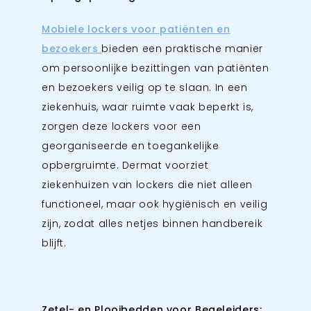
Mobiele lockers voor patiënten en
bezoekers
bieden een praktische manier
om persoonlijke bezittingen van patiënten
en bezoekers veilig op te slaan. In een
ziekenhuis, waar ruimte vaak beperkt is,
zorgen deze lockers voor een
georganiseerde en toegankelijke
opbergruimte. Dermat voorziet
ziekenhuizen van lockers die niet alleen
functioneel, maar ook hygiënisch en veilig
zijn, zodat alles netjes binnen handbereik
blijft.
Zetel- en Plooibedden voor Begeleiders: