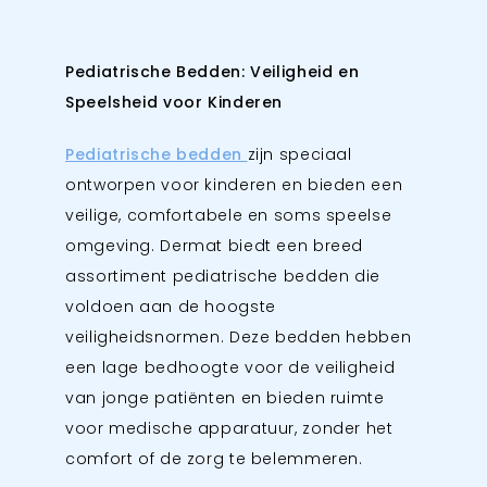
Pediatrische Bedden: Veiligheid en
Speelsheid voor Kinderen
Pediatrische bedden
zijn speciaal
ontworpen voor kinderen en bieden een
veilige, comfortabele en soms speelse
omgeving. Dermat biedt een breed
assortiment pediatrische bedden die
voldoen aan de hoogste
veiligheidsnormen. Deze bedden hebben
een lage bedhoogte voor de veiligheid
van jonge patiënten en bieden ruimte
voor medische apparatuur, zonder het
comfort of de zorg te belemmeren.