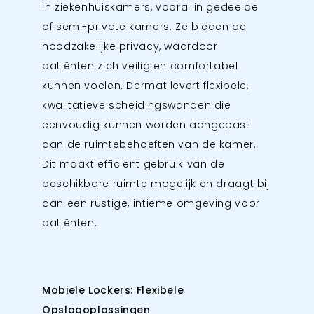
in ziekenhuiskamers, vooral in gedeelde
of semi-private kamers. Ze bieden de
noodzakelijke privacy, waardoor
patiënten zich veilig en comfortabel
kunnen voelen. Dermat levert flexibele,
kwalitatieve scheidingswanden die
eenvoudig kunnen worden aangepast
aan de ruimtebehoeften van de kamer.
Dit maakt efficiënt gebruik van de
beschikbare ruimte mogelijk en draagt bij
aan een rustige, intieme omgeving voor
patiënten.
Mobiele Lockers: Flexibele
Opslagoplossingen