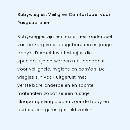
Babywiegjes: Veilig en Comfortabel voor
Pasgeborenen
Babywiegjes zijn een essentieel onderdeel
van de zorg voor pasgeborenen en jonge
baby's. Dermat levert wiegjes die
speciaal zijn ontworpen met aandacht
voor veiligheid, hygiëne en comfort. De
wiegjes zijn vaak uitgerust met
verstelbare onderdelen en zachte
materialen, zodat ze een rustige
slaapomgeving bieden voor de baby en
ouders zich gerustgesteld voelen.