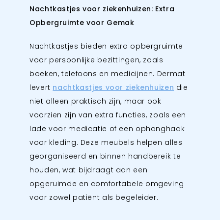
Nachtkastjes voor ziekenhuizen: Extra
Opbergruimte voor Gemak
Nachtkastjes bieden extra opbergruimte
voor persoonlijke bezittingen, zoals
boeken, telefoons en medicijnen. Dermat
levert
nachtkastjes voor ziekenhuizen
die
niet alleen praktisch zijn, maar ook
voorzien zijn van extra functies, zoals een
lade voor medicatie of een ophanghaak
voor kleding. Deze meubels helpen alles
georganiseerd en binnen handbereik te
houden, wat bijdraagt aan een
opgeruimde en comfortabele omgeving
voor zowel patiënt als begeleider.