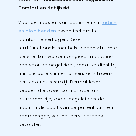
Comfort en Nabijheid
Voor de naasten van patiënten zijn
zetel-
en plooibedden
essentieel om het
comfort te verhogen. Deze
multifunctionele meubels bieden zitruimte
die snel kan worden omgevormd tot een
bed voor de begeleider, zodat ze dicht bij
hun dierbare kunnen blijven, zelfs tijdens
een ziekenhuisverblijf. Dermat levert
bedden die zowel comfortabel als
duurzaam zijn, zodat begeleiders de
nacht in de buurt van de patiënt kunnen
doorbrengen, wat het herstelproces
bevordert.