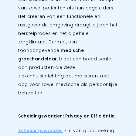
van zowel patiënten als hun begeleiders.
Het creëren van een functionele en
rustgevende omgeving draagt bij aan het
herstelproces en het algehele
zorgklimaat. Dermat, een
toonaangevende
medische
groothandelaar
, biedt een breed scala
aan producten die deze
ziekenhuisinrichting optimaliseren, met
oog voor zowel medische als persoonlijke
behoeften.
Scheidingswanden: Privacy en Efficiëntie
Scheidingswanden
zijn van groot belang