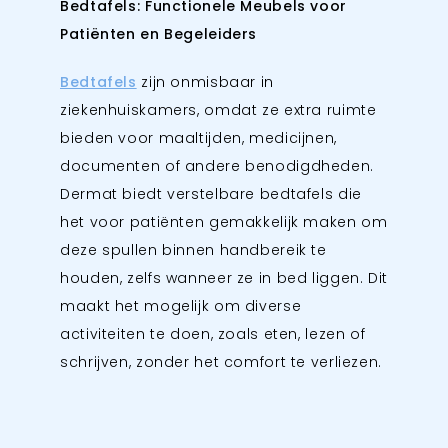
Bedtafels: Functionele Meubels voor
Patiënten en Begeleiders
Bedtafels
zijn onmisbaar in
ziekenhuiskamers, omdat ze extra ruimte
bieden voor maaltijden, medicijnen,
documenten of andere benodigdheden.
Dermat biedt verstelbare bedtafels die
het voor patiënten gemakkelijk maken om
deze spullen binnen handbereik te
houden, zelfs wanneer ze in bed liggen. Dit
maakt het mogelijk om diverse
activiteiten te doen, zoals eten, lezen of
schrijven, zonder het comfort te verliezen.