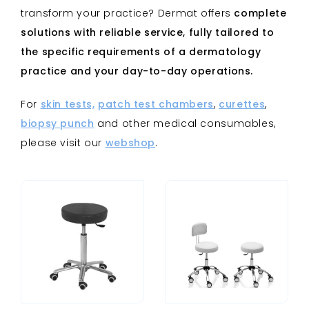
transform your practice?
Dermat offers
complete
solutions with reliable service, fully tailored to
the specific requirements of a dermatology
practice and your day-to-day operations.
For
skin tests,
patch test chambers
,
curettes
,
biopsy punch
and other medical consumables,
please visit our
webshop
.