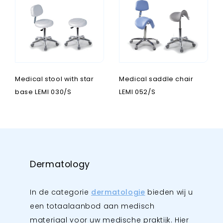
Medical stool with star
Medical saddle chair
base LEMI 030/S
LEMI 052/S
Dermatology
In de categorie
dermatologie
bieden wij u
een totaalaanbod aan medisch
materiaal voor uw medische praktijk. Hier