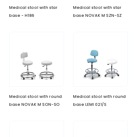
Medical stool with star
Medical stool with star
base - H186
base NOVAK M SZN-SZ
Medical stool with round
Medical stool with round
base NOVAK M SON-SO
base LEMI 021/S