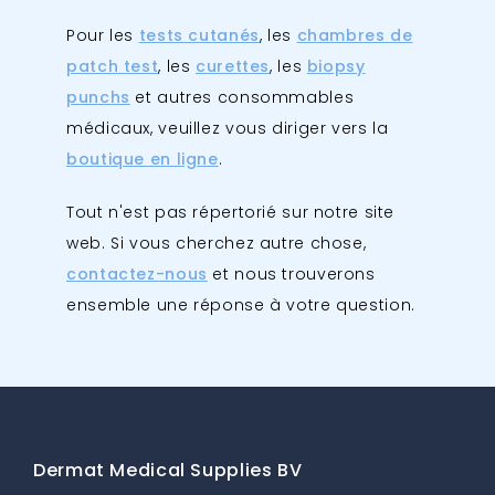
Pour les
tests cutanés
, les
chambres de
patch test
, les
curettes
, les
biopsy
punchs
et autres consommables
médicaux, veuillez vous diriger vers la
boutique en ligne
.
Tout n'est pas répertorié sur notre site
web. Si vous cherchez autre chose,
contactez-nous
et nous trouverons
ensemble une réponse à votre question.
Dermat Medical Supplies BV