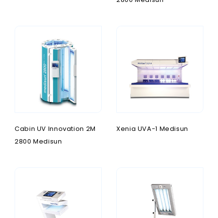
Cabin UV Innovation 2M
Xenia UVA-1 Medisun
2800 Medisun