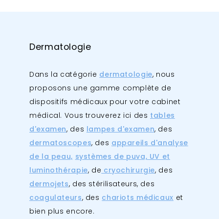
Dermatologie
Dans la catégorie
dermatologie
, nous
proposons une gamme complète de
dispositifs médicaux pour votre cabinet
médical. Vous trouverez ici des
tables
d'examen
, des
lampes d'examen
, des
dermatoscopes
, des
appareils d'analyse
de la peau,
systèmes de puva, UV et
luminothérapie
, de
cryochirurgie
, des
dermojets
, des stérilisateurs, des
coagulateurs
, des
chariots médicaux
et
bien plus encore.