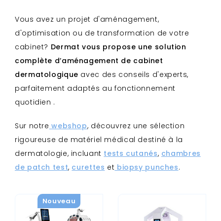
Vous avez un projet d'aménagement,
d'optimisation ou de transformation de votre
cabinet?
Dermat vous propose
une solution
complète d’aménagement de cabinet
dermatologique
avec des conseils d'experts,
parfaitement adaptés au fonctionnement
quotidien .
Sur notre
webshop
, découvrez une sélection
rigoureuse de matériel médical destiné à la
dermatologie, incluant
tests cutanés
,
chambres
de patch test
,
curettes
et
biopsy punches
.
Nouveau