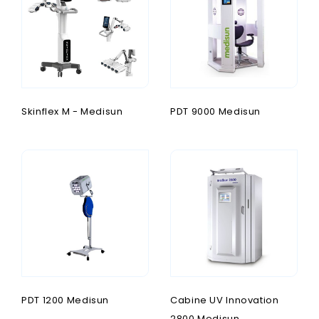
Skinflex M - Medisun
PDT 9000 Medisun
PDT 1200 Medisun
Cabine UV Innovation
2800 Medisun