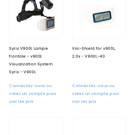
Syris V900L Lampe
Visi-Shield for v900L,
frontale - v900L
2.0x - V900L-40
Visualization System
Syris - V900L
Connectez-vous ou
Connectez-vous ou
créez un compte pour
créez un compte pour
voir les prix
voir les prix