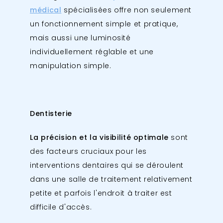
médical
spécialisées offre non seulement
un fonctionnement simple et pratique,
mais aussi une luminosité
individuellement réglable et une
manipulation simple.
Dentisterie
La précision et la visibilité optimale
sont
des facteurs cruciaux pour les
interventions dentaires qui se déroulent
dans une salle de traitement relativement
petite et parfois l'endroit à traiter est
difficile d'accès.