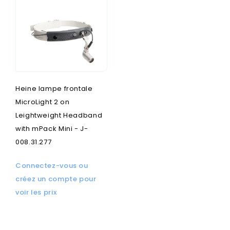
Heine lampe frontale
MicroLight 2 on
Leightweight Headband
with mPack Mini - J-
008.31.277
Connectez-vous ou
créez un compte pour
voir les prix