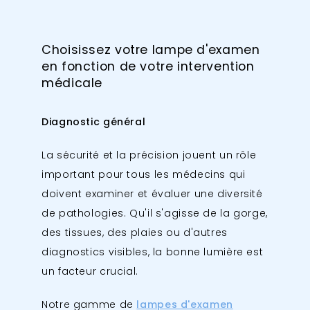
Choisissez votre lampe d'examen
en fonction de votre intervention
médicale
Diagnostic général
La sécurité et la précision jouent un rôle
important pour tous les médecins qui
doivent examiner et évaluer une diversité
de pathologies. Qu'il s'agisse de la gorge,
des tissues, des plaies ou d'autres
diagnostics visibles, la bonne lumière est
un facteur crucial.
Notre gamme de
lampes d'examen