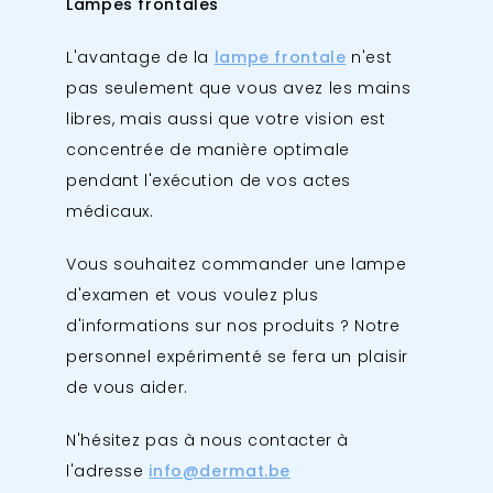
Lampes frontales
L'avantage de la
lampe frontale
n'est
pas seulement que vous avez les mains
libres, mais aussi que votre vision est
concentrée de manière optimale
pendant l'exécution de vos actes
médicaux.
Vous souhaitez commander une lampe
d'examen et vous voulez plus
d'informations sur nos produits ? Notre
personnel expérimenté se fera un plaisir
de vous aider.
N'hésitez pas à nous contacter à
l'adresse
info@dermat.be