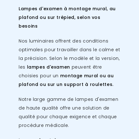
Lampes d'examen à montage mural, au
plafond ou sur trépied, selon vos
besoins
Nos luminaires offrent des conditions
optimales pour travailler dans le calme et
la précision. Selon le modèle et la version,
les
lampes d'examen
peuvent être
choisies pour un
montage mural ou au
plafond ou sur un support à roulettes.
Notre large gamme de lampes d'examen
de haute qualité offre une solution de
qualité pour chaque exigence et chaque
procédure médicale.