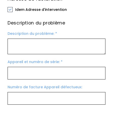
Idem Adresse d'intervention
Description du problème
Description du problème: *
Appareil et numéro de série: *
Numéro de facture Appareil défectueux: