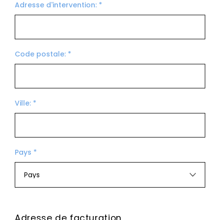
Adresse d'intervention: *
Code postale: *
Ville: *
Pays *
Adresse de facturation