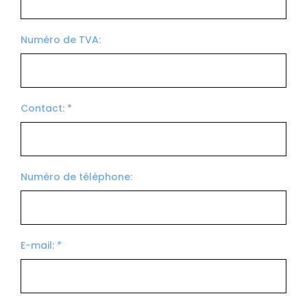
Numéro de TVA:
Contact: *
Numéro de téléphone:
E-mail: *