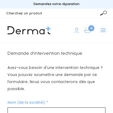
Demandez votre réparation
Cherchez
un
Reche
produit
0
Demande d'intervention technique
Avez-vous besoin d'une intervention technique ?
Vous pouvez soumettre une demande par ce
formulaire. Nous vous contacterons dès que
possible.
Nom (de la société): *