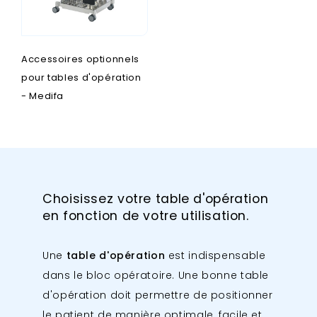
Accessoires optionnels
pour tables d'opération
- Medifa
Choisissez votre table d'opération
en fonction de votre utilisation.
Une
table d'opération
est indispensable
dans le bloc opératoire. Une bonne table
d'opération doit permettre de positionner
le patient de manière optimale, facile et