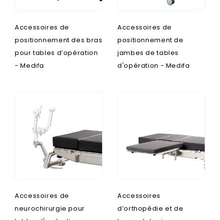
Accessoires de
Accessoires de
positionnement des bras
positionnement de
pour tables d’opération
jambes de tables
- Medifa
d'opération - Medifa
Accessoires de
Accessoires
neurochirurgie pour
d’orthopédie et de