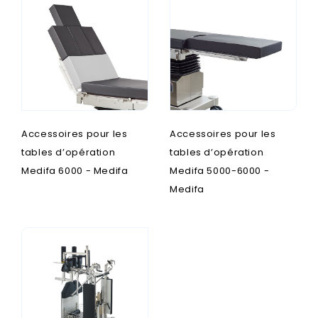
Accessoires pour les
Accessoires pour les
tables d’opération
tables d’opération
Medifa 6000 - Medifa
Medifa 5000-6000 -
Medifa