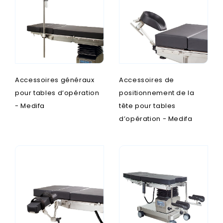
Accessoires généraux
Accessoires de
pour tables d’opération
positionnement de la
- Medifa
tête pour tables
d’opération - Medifa