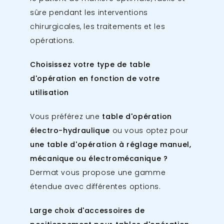
sûre pendant les interventions
chirurgicales, les traitements et les
opérations.
Choisissez votre type de table
d'opération en fonction de votre
utilisation
Vous préférez une
table d'opération
électro-hydraulique
ou vous optez pour
une table d'opération à réglage manuel,
mécanique ou électromécanique ?
Dermat vous propose une gamme
étendue avec différentes options.
Large choix d'accessoires de