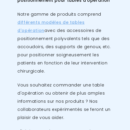
positionnement pour tables d'opération
Notre gamme de produits comprend
différents modèles de tables
d'opération
avec des accessoires de
positionnement polyvalents tels que des
accoudoirs, des supports de genoux, etc.
pour positionner soigneusement les
patients en fonction de leur intervention
chirurgicale.
Vous souhaitez commander une table
d'opération ou obtenir de plus amples
informations sur nos produits ? Nos
collaborateurs expérimentés se feront un
plaisir de vous aider.