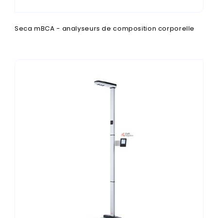
Seca mBCA - analyseurs de composition corporelle