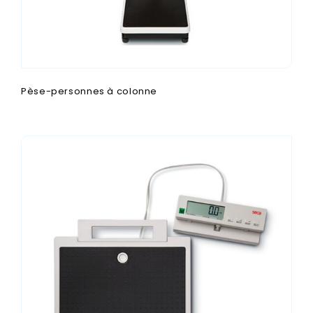
Pèse-personnes à colonne