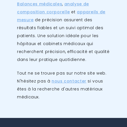
Balances médicales
,
analyse de
composition corporelle
et
appareils de
mesure
de précision assurent des
résultats fiables et un suivi optimal des
patients. Une solution idéale pour les
hôpitaux et cabinets médicaux qui
recherchent précision, efficacité et qualité
dans leur pratique quotidienne.
Tout ne se trouve pas sur notre site web.
N'hésitez pas à
nous contacter
si vous
êtes à la recherche d'autres matériaux
médicaux.