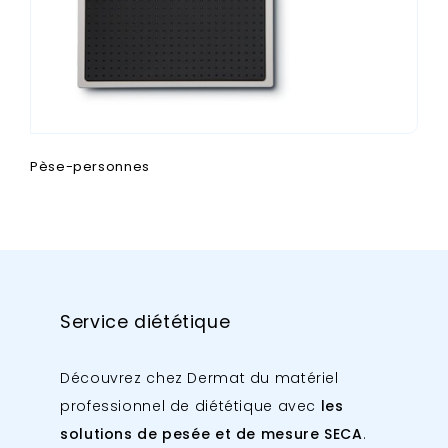
Pèse-personnes
Service diététique
Découvrez chez Dermat du matériel
professionnel de diététique avec
les
solutions de pesée et de mesure SECA
.