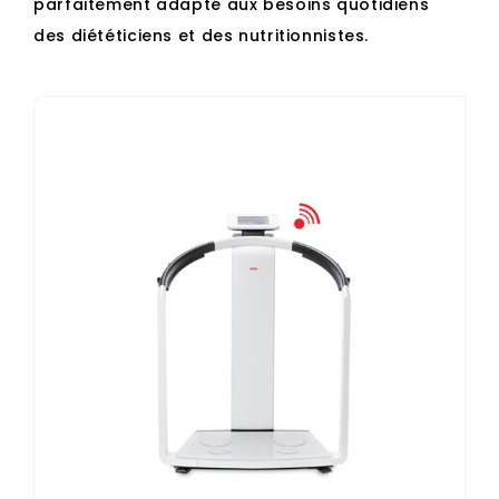
parfaitement adapté aux besoins quotidiens
des diététiciens et des nutritionnistes.