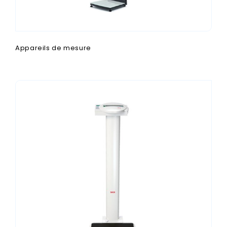
Appareils de mesure