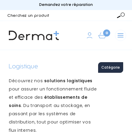
Demandez votre réparation
Cherchez
un
Reche
produit
0
Logistique
Catégorie
Découvrez nos
solutions logistiques
pour assurer un fonctionnement fluide
et efficace des
établissements de
soins
. Du transport au stockage, en
passant par les systèmes de
distribution, tout pour optimiser vos
flux internes.