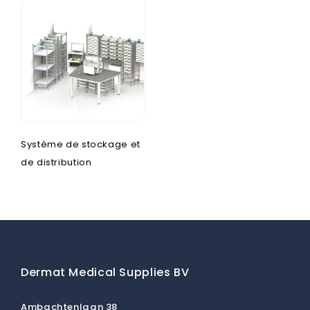
Système de stockage et
de distribution
Dermat Medical Supplies BV
Ambachtenlaan 38