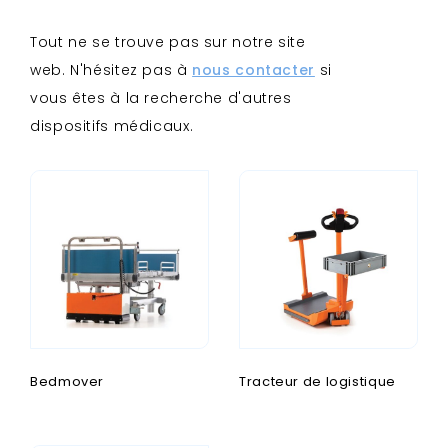
Tout ne se trouve pas sur notre site
web. N'hésitez pas à
nous contacter
si
vous êtes à la recherche d'autres
dispositifs médicaux.
Bedmover
Tracteur de logistique