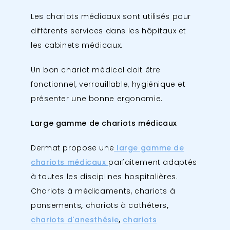
Les chariots médicaux sont utilisés pour
différents services dans les hôpitaux et
les cabinets médicaux.
Un bon chariot médical doit être
fonctionnel, verrouillable, hygiénique et
présenter une bonne ergonomie.
Large gamme de chariots médicaux
Dermat propose une
large gamme de
chariots médicaux
parfaitement adaptés
à toutes les disciplines hospitalières.
Chariots à médicaments, chariots à
pansements
,
chariots à cathéters
,
chariots d'anesthésie
,
chariots