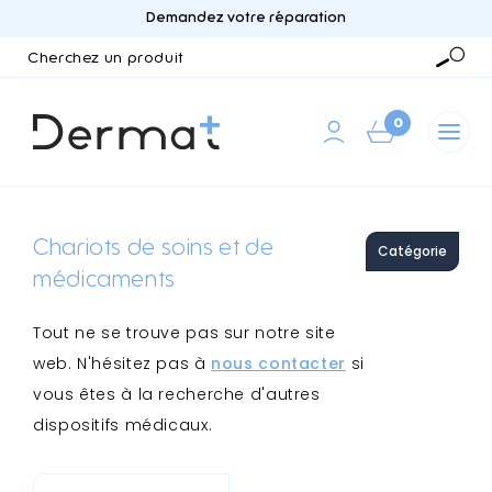
Demandez votre réparation
Cherchez
un
Reche
produit
0
Chariots de soins et de
Catégorie
médicaments
Tout ne se trouve pas sur notre site
web. N'hésitez pas à
nous contacter
si
vous êtes à la recherche d'autres
dispositifs médicaux.