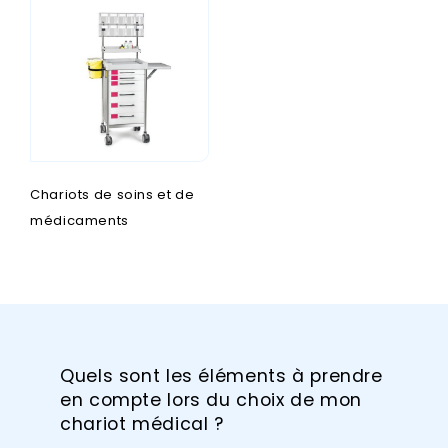
Chariots de soins et de
médicaments
Quels sont les éléments à prendre
en compte lors du choix de mon
chariot médical ?