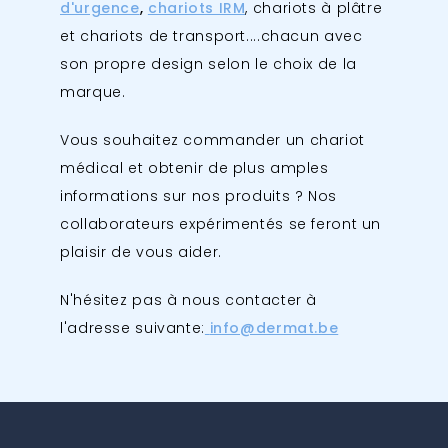
d'urgence
,
chariots IRM
, chariots à plâtre
et chariots de transport....chacun avec
son propre design selon le choix de la
marque.
Vous souhaitez commander un chariot
médical et obtenir de plus amples
informations sur nos produits ? Nos
collaborateurs expérimentés se feront un
plaisir de vous aider.
N'hésitez pas à nous contacter à
l'adresse suivante:
info@dermat.be