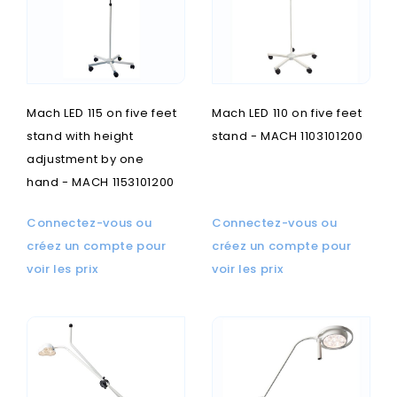
Mach LED 115 on five feet
Mach LED 110 on five feet
stand with height
stand - MACH 1103101200
adjustment by one
hand - MACH 1153101200
Connectez-vous ou
Connectez-vous ou
créez un compte pour
créez un compte pour
voir les prix
voir les prix