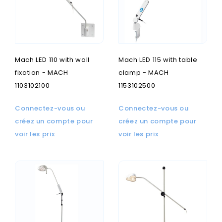
Mach LED 110 with wall
Mach LED 115 with table
fixation - MACH
clamp - MACH
1103102100
1153102500
Connectez-vous ou
Connectez-vous ou
créez un compte pour
créez un compte pour
voir les prix
voir les prix