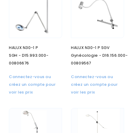
HALUX N30-1 P
HALUX N30-1 P SGV
SGH - D15.993.000-
Gynécologie - D16.156.000-
00806676
00809567
Connectez-vous ou
Connectez-vous ou
créez un compte pour
créez un compte pour
voir les prix
voir les prix