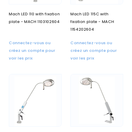
Mach LED 110 with fixation
Mach LED 115C with
plate - MACH 1103102604
fixation plate - MACH
1154202604
Connectez-vous ou
Connectez-vous ou
créez un compte pour
créez un compte pour
voir les prix
voir les prix