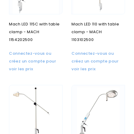
Mach LED 115C with table
Mach LED 110 with table
clamp - MACH
clamp - MACH
1154202500
1103102500
Connectez-vous ou
Connectez-vous ou
créez un compte pour
créez un compte pour
voir les prix
voir les prix