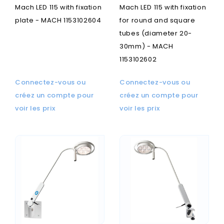
Mach LED 115 with fixation
Mach LED 115 with fixation
plate - MACH 1153102604
for round and square
tubes (diameter 20-
30mm) - MACH
1153102602
Connectez-vous ou
Connectez-vous ou
créez un compte pour
créez un compte pour
voir les prix
voir les prix