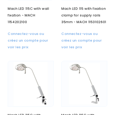
Mach LED 115C with wall
Mach LED 115 with fixation
fixation - MACH
clamp for supply rails
1154202100
35mm - MACH 1153102601
Connectez-vous ou
Connectez-vous ou
créez un compte pour
créez un compte pour
voir les prix
voir les prix