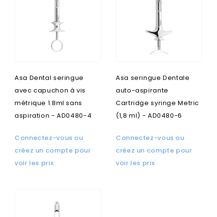
Asa Dental seringue
Asa seringue Dentale
avec capuchon à vis
auto-aspirante
métrique 1.8ml sans
Cartridge syringe Metric
aspiration - AD0480-4
(1,8 ml) - AD0480-6
Connectez-vous ou
Connectez-vous ou
créez un compte pour
créez un compte pour
voir les prix
voir les prix