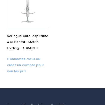
Seringue auto-aspirante
Asa Dental - Metric
Folding - AD0483-1
Connectez-vous ou
créez un compte pour
voir les prix