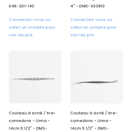
046-201-140
4" - DMS-433810
Connectez-vous ou
Connectez-vous ou
créez un compte pour
créez un compte pour
voir les prix
voir les prix
Couteau à acné / tire-
Couteau à acné / tire-
comedons - Unna -
comedons - Unna -
14cm 5 1/2" - DMS-
14cm 5 1/2" - DMS-