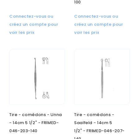
100
Connectez-vous ou
Connectez-vous ou
créez un compte pour
créez un compte pour
voir les prix
voir les prix
Tire - comédons - Unna
Tire - comédons -
- 14cm 5 1/2" - FRIMED-
Saalfeld - 14cm 5
046-203-140
1/2" - FRIMED-046-207-
140