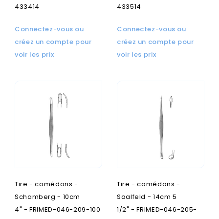
433414
433514
Connectez-vous ou
Connectez-vous ou
créez un compte pour
créez un compte pour
voir les prix
voir les prix
Tire - comédons -
Tire - comédons -
Schamberg - 10cm
Saalfeld - 14cm 5
4" - FRIMED-046-209-100
1/2" - FRIMED-046-205-