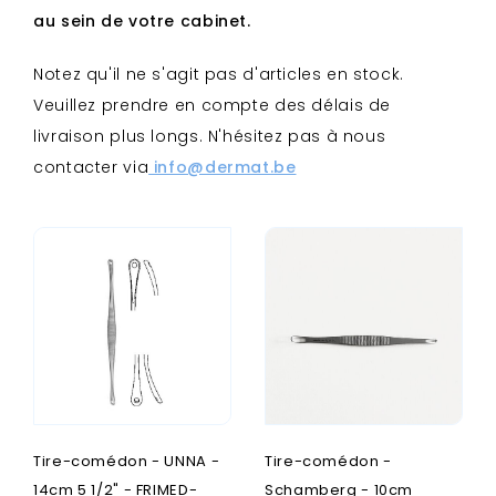
au sein de votre cabinet.
Notez qu'il ne s'agit pas d'articles en stock.
Veuillez prendre en compte des délais de
livraison plus longs. N'hésitez pas à nous
contacter via
info@dermat.be
Tire-comédon - UNNA -
Tire-comédon -
14cm 5 1/2" - FRIMED-
Schamberg - 10cm