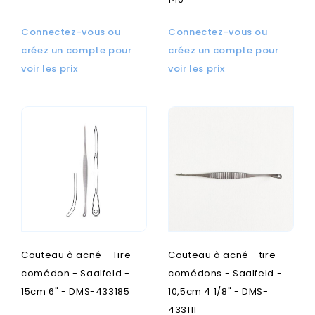
Connectez-vous ou
Connectez-vous ou
créez un compte pour
créez un compte pour
voir les prix
voir les prix
Couteau à acné - Tire-
Couteau à acné - tire
comédon - Saalfeld -
comédons - Saalfeld -
15cm 6" - DMS-433185
10,5cm 4 1/8" - DMS-
433111