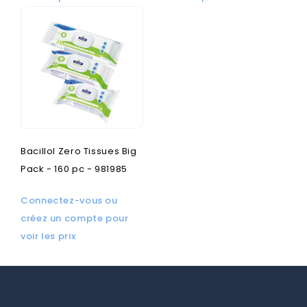
Bacillol Zero Tissues Big
Pack - 160 pc - 981985
Connectez-vous ou
créez un compte pour
voir les prix