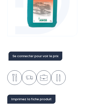
Se connecter pour voir le prix
Imprimez la fiche produit