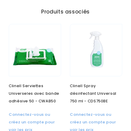
Produits associés
Clinell Serviettes
Clinell Spray
Universeles avec bande
désinfectant Universal
adhésive 50 - CWAB50
750 ml - CDS750BE
Connectez-vous ou
Connectez-vous ou
créez un compte pour
créez un compte pour
voir les prix
voir les prix