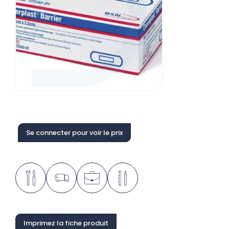
Se connecter pour voir le prix
Imprimez la fiche produit