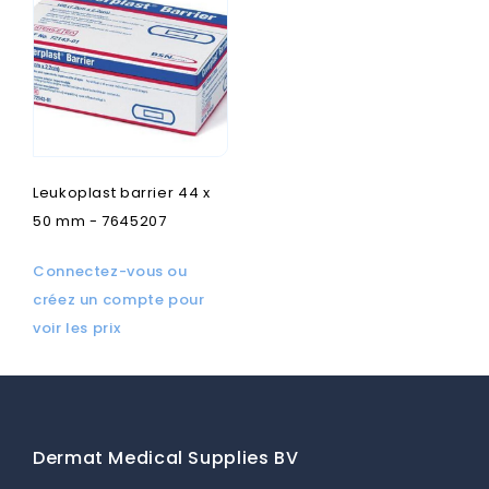
Leukoplast barrier 44 x
50 mm - 7645207
Connectez-vous ou
créez un compte pour
voir les prix
Dermat Medical Supplies BV