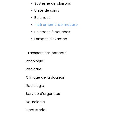
Système de cloisons
Unité de soins
Balances
Instruments de mesure
Balances à couches
Lampes d'examen
Transport des patients
Podologie
Pédiatrie
Clinique de la douleur
Radiologie
Service d'urgences
Neurologie
Dentisterie