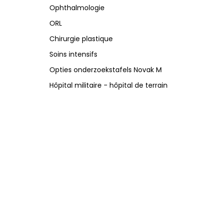
Ophthalmologie
ORL
Chirurgie plastique
Soins intensifs
Opties onderzoekstafels Novak M
Hôpital militaire - hôpital de terrain