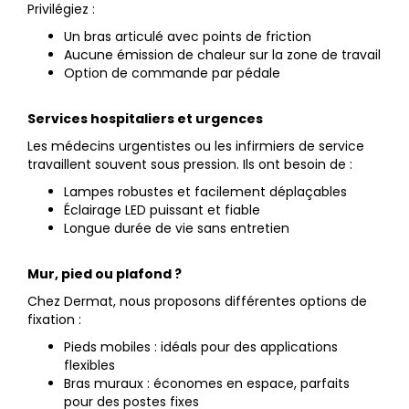
Privilégiez :
Un bras articulé avec points de friction
Aucune émission de chaleur sur la zone de travail
Option de commande par pédale
Services hospitaliers et urgences
Les médecins urgentistes ou les infirmiers de service
travaillent souvent sous pression. Ils ont besoin de :
Lampes robustes et facilement déplaçables
Éclairage LED puissant et fiable
Longue durée de vie sans entretien
Mur, pied ou plafond ?
Chez Dermat, nous proposons différentes options de
fixation :
Pieds mobiles : idéals pour des applications
flexibles
Bras muraux : économes en espace, parfaits
pour des postes fixes