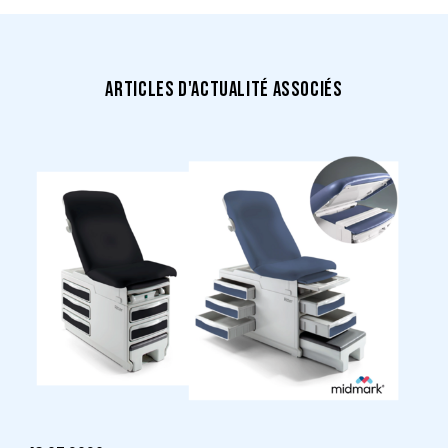
ARTICLES D'ACTUALITÉ ASSOCIÉS