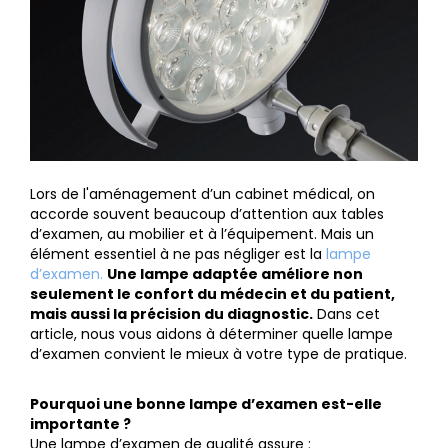
Lors de l'aménagement d’un cabinet médical, on
accorde souvent beaucoup d’attention aux tables
d’examen, au mobilier et à l’équipement. Mais un
élément essentiel à ne pas négliger est la
lampe
d’examen.
Une lampe adaptée améliore non
seulement le confort du médecin et du patient,
mais aussi la précision du diagnostic.
Dans cet
article, nous vous aidons à déterminer quelle lampe
d’examen convient le mieux à votre type de pratique.
Pourquoi une bonne lampe d’examen est-elle
importante ?
Une lampe d’examen de qualité assure :