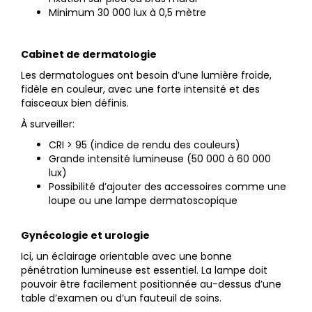
Minimum 30 000 lux à 0,5 mètre
Cabinet de dermatologie
Les dermatologues ont besoin d’une lumière froide,
fidèle en couleur, avec une forte intensité et des
faisceaux bien définis.
À surveiller:
CRI > 95 (indice de rendu des couleurs)
Grande intensité lumineuse (50 000 à 60 000
lux)
Possibilité d’ajouter des accessoires comme une
loupe ou une lampe dermatoscopique
Gynécologie et urologie
Ici, un éclairage orientable avec une bonne
pénétration lumineuse est essentiel. La lampe doit
pouvoir être facilement positionnée au-dessus d’une
table d’examen ou d’un fauteuil de soins.