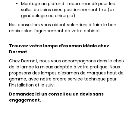
Montage au plafond : recommandé pour les
salles de soins avec positionnement fixe (ex.
gynécologie ou chirurgie)
Nos conseillers vous aident volontiers à faire le bon
choix selon l’agencement de votre cabinet.
Trouvez votre lampe d’examen idéale chez
Dermat
Chez Dermat, nous vous accompagnons dans le choix
de la lampe la mieux adaptée à votre pratique. Nous
proposons des lampes d’examen de marques haut de
gamme, avec notre propre service technique pour
l’installation et le suivi.
Demandez ici un conseil ou un devis sans
engagement.