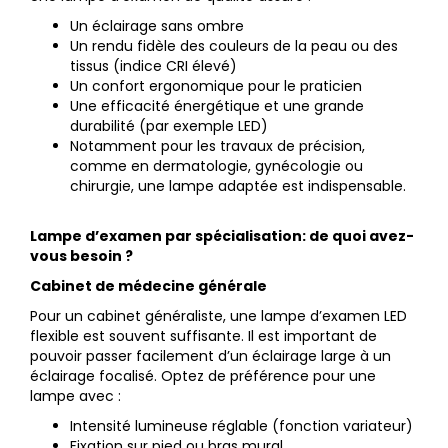
Un éclairage sans ombre
Un rendu fidèle des couleurs de la peau ou des
tissus (indice CRI élevé)
Un confort ergonomique pour le praticien
Une efficacité énergétique et une grande
durabilité (par exemple LED)
Notamment pour les travaux de précision,
comme en dermatologie, gynécologie ou
chirurgie, une lampe adaptée est indispensable.
Lampe d’examen par spécialisation: de quoi avez-
vous besoin ?
Cabinet de médecine générale
Pour un cabinet généraliste, une lampe d’examen LED
flexible est souvent suffisante. Il est important de
pouvoir passer facilement d’un éclairage large à un
éclairage focalisé. Optez de préférence pour une
lampe avec :
Intensité lumineuse réglable (fonction variateur)
Fixation sur pied ou bras mural