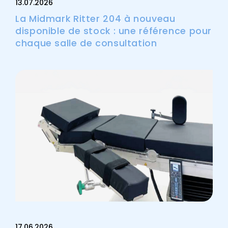
13.07.2026
La Midmark Ritter 204 à nouveau
disponible de stock : une référence pour
chaque salle de consultation
17.06.2026