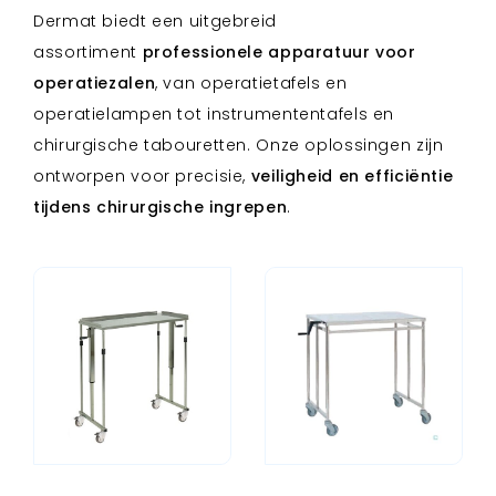
Dermat biedt een uitgebreid
assortiment
professionele apparatuur voor
operatiezalen
, van operatietafels en
operatielampen tot instrumententafels en
chirurgische tabouretten. Onze oplossingen zijn
ontworpen voor precisie,
veiligheid en efficiëntie
tijdens chirurgische ingrepen
.