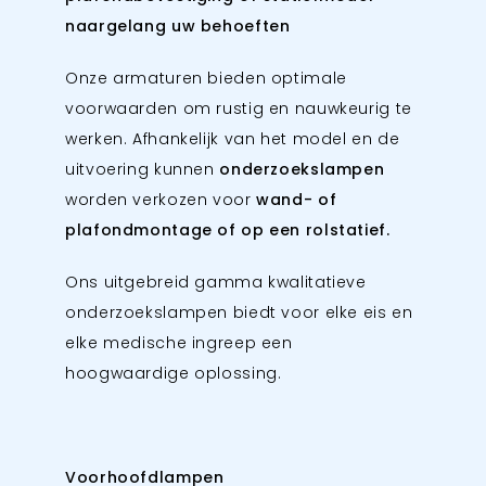
naargelang uw behoeften
Onze armaturen bieden optimale
voorwaarden om rustig en nauwkeurig te
werken. Afhankelijk van het model en de
uitvoering kunnen
onderzoekslampen
worden verkozen voor
wand- of
plafondmontage of op een rolstatief.
Ons uitgebreid gamma kwalitatieve
onderzoekslampen biedt voor elke eis en
elke medische ingreep een
hoogwaardige oplossing.
Voorhoofdlampen