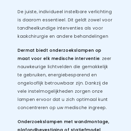
De juiste, individueel instelbare verlichting
is daarom essentieel. Dit geldt zowel voor
tandheelkundige interventies als voor
kaakchirurgie en andere behandelingen
Dermat biedt onderzoekslampen op
maat voor elk medische interventie
: zeer
nauwkeurige lichtvelden die gemakkelijk
te gebruiken, energiebesparend en
ongelooflijk betrouwbaar zijn. Dankzij de
vele instelmogelijkheden zorgen onze
lampen ervoor dat u zich optimaal kunt
concentreren op uw medische ingreep.
Onderzoekslampen met wandmontage,
plafondbevestiging of statiefmodel