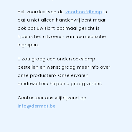
Het voordeel van de
voorhoofdlamp
is
dat u niet alleen handenvrij bent maar
ook dat uw zicht optimaal gericht is
tijdens het uitvoeren van uw medische
ingrepen.
U zou graag een onderzoekslamp
bestellen en wenst graag meer info over
onze producten? Onze ervaren
medewerkers helpen u graag verder.
Contacteer ons vrijblijvend op
info@dermat.be