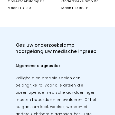
Onderzoekslamp Dr
Onderzoekslamp Dr.
Mach LED 130
Mach LED 150FP
Kies uw onderzoekslamp
naargelang uw medische ingreep
Algemene diagnostiek
Veiligheid en precisie spelen een
belangrijke rol voor alle artsen die
uiteenlopende medische aandoeningen
moeten beoordelen en evalueren. Of het
nu gaat om keel, weefsel, wonden of
andere zichtbare diagnoses, het juiste