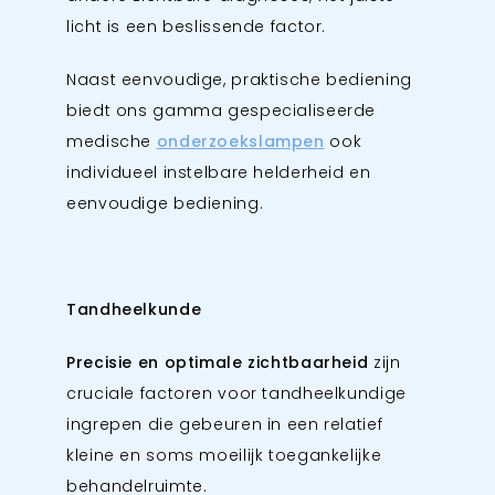
licht is een beslissende factor.
Naast eenvoudige, praktische bediening
biedt ons gamma gespecialiseerde
medische
onderzoekslampen
ook
individueel instelbare helderheid en
eenvoudige bediening.
Tandheelkunde
Precisie en optimale zichtbaarheid
zijn
cruciale factoren voor tandheelkundige
ingrepen die gebeuren in een relatief
kleine en soms moeilijk toegankelijke
behandelruimte.