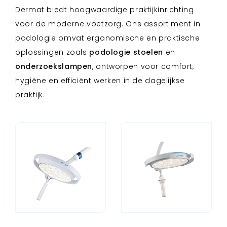
Dermat biedt hoogwaardige praktijkinrichting
voor de moderne voetzorg. Ons assortiment in
podologie omvat ergonomische en praktische
oplossingen zoals
podologie stoelen
en
onderzoekslampen
, ontworpen voor comfort,
hygiëne en efficiënt werken in de dagelijkse
praktijk.