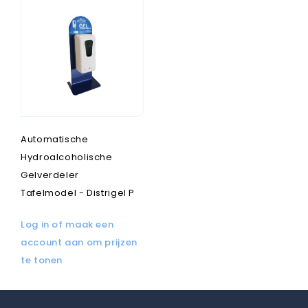
Automatische
Hydroalcoholische
Gelverdeler
Tafelmodel - Distrigel P
Log in of maak een
account aan om prijzen
te tonen