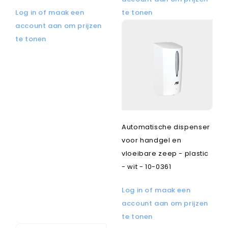
Log in of maak een
te tonen
account aan om prijzen
te tonen
Automatische dispenser
voor handgel en
vloeibare zeep - plastic
- wit - 10-0361
Log in of maak een
account aan om prijzen
te tonen