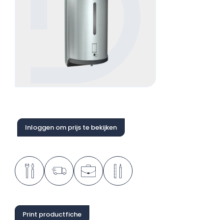
Inloggen om prijs te bekijken
Print productfiche