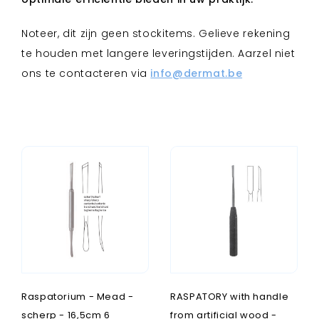
Noteer, dit zijn geen stockitems. Gelieve rekening
te houden met langere leveringstijden. Aarzel niet
ons te contacteren via
info@dermat.be
Raspatorium - Mead -
RASPATORY with handle
scherp - 16,5cm 6
from artificial wood -