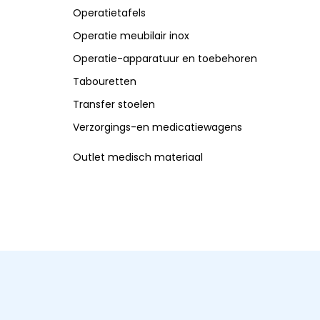
Operatietafels
Operatie meubilair inox
Operatie-apparatuur en toebehoren
Tabouretten
Transfer stoelen
Verzorgings-en medicatiewagens
Outlet medisch materiaal