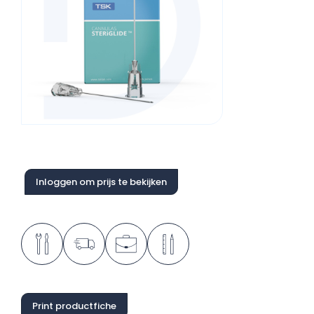
Inloggen om prijs te bekijken
Print productfiche